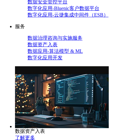
数据安全管控平台
数字化应用-Bluenic客户数据平台
数字化应用-云捷集成中间件（ESB）
服务
数据治理咨询与实施服务
数据资产入表
数据应用-算法模型 & ML
数字化应用开发
数据资产入表
了解更多