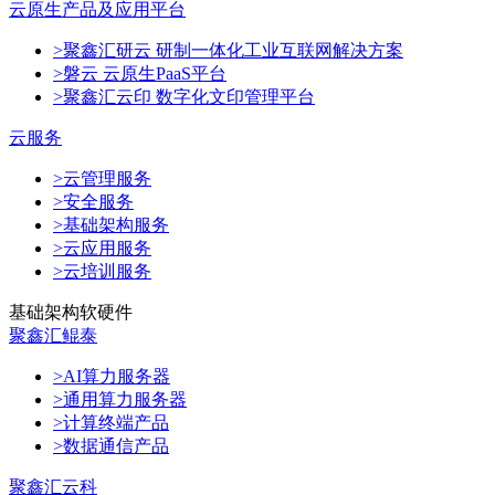
云原生产品及应用平台
>聚鑫汇研云 研制一体化工业互联网解决方案
>磐云 云原生PaaS平台
>聚鑫汇云印 数字化文印管理平台
云服务
>云管理服务
>安全服务
>基础架构服务
>云应用服务
>云培训服务
基础架构软硬件
聚鑫汇鲲泰
>AI算力服务器
>通用算力服务器
>计算终端产品
>数据通信产品
聚鑫汇云科