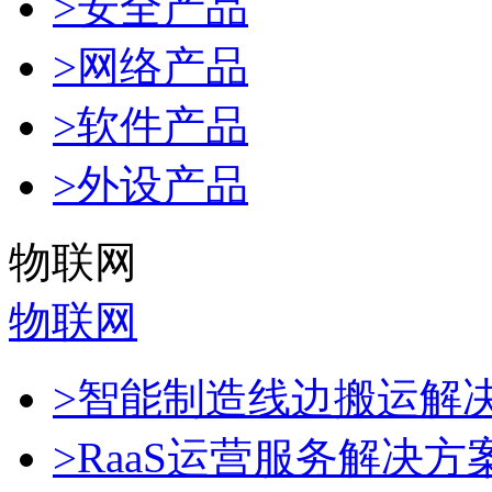
>安全产品
>网络产品
>软件产品
>外设产品
物联网
物联网
>智能制造线边搬运解
>RaaS运营服务解决方