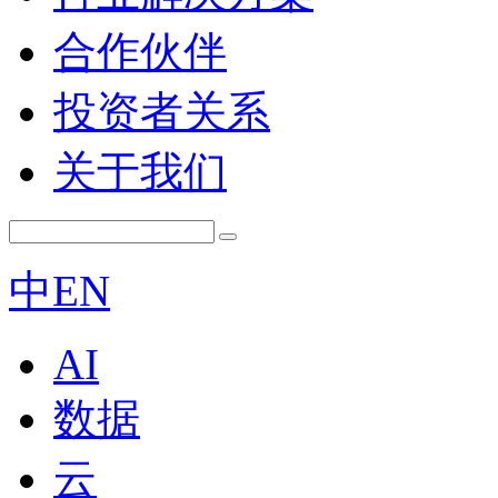
合作伙伴
投资者关系
关于我们
中
EN
AI
数据
云