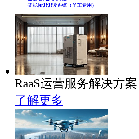
智能标识识读系统（叉车专用）
RaaS运营服务解决方案
了解更多