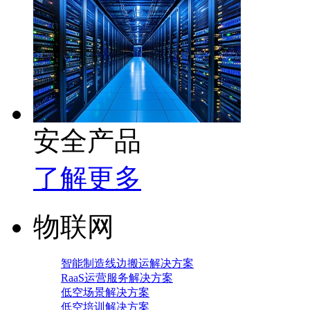
安全产品
了解更多
物联网
智能制造线边搬运解决方案
RaaS运营服务解决方案
低空场景解决方案
低空培训解决方案