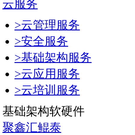
云服务
>云管理服务
>安全服务
>基础架构服务
>云应用服务
>云培训服务
基础架构软硬件
聚鑫汇鲲泰