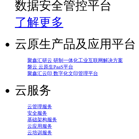
数据安全管控平台
了解更多
云原生产品及应用平台
聚鑫汇研云 研制一体化工业互联网解决方案
磐云 云原生PaaS平台
聚鑫汇云印 数字化文印管理平台
云服务
云管理服务
安全服务
基础架构服务
云应用服务
云培训服务