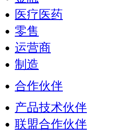
医疗医药
零售
运营商
制造
合作伙伴
产品技术伙伴
联盟合作伙伴