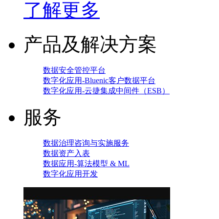
了解更多
产品及解决方案
数据安全管控平台
数字化应用-Bluenic客户数据平台
数字化应用-云捷集成中间件（ESB）
服务
数据治理咨询与实施服务
数据资产入表
数据应用-算法模型 & ML
数字化应用开发