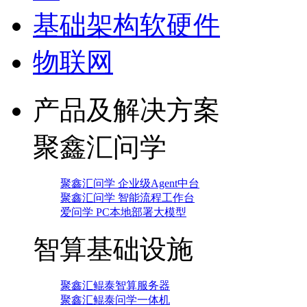
基础架构软硬件
物联网
产品及解决方案
聚鑫汇问学
聚鑫汇问学 企业级Agent中台
聚鑫汇问学 智能流程工作台
爱问学 PC本地部署大模型
智算基础设施
聚鑫汇鲲泰智算服务器
聚鑫汇鲲泰问学一体机