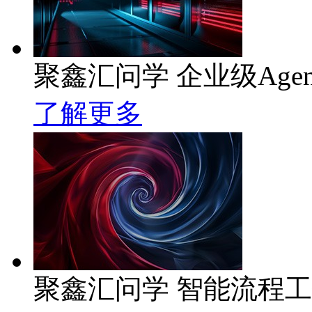
聚鑫汇问学 企业级Age
了解更多
聚鑫汇问学 智能流程