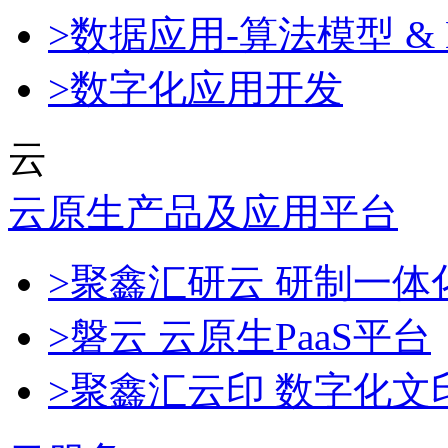
>数据应用-算法模型 & 
>数字化应用开发
云
云原生产品及应用平台
>聚鑫汇研云 研制一
>磐云 云原生PaaS平台
>聚鑫汇云印 数字化文