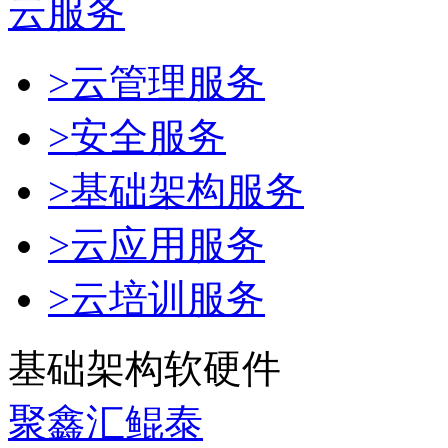
云服务
>云管理服务
>安全服务
>基础架构服务
>云应用服务
>云培训服务
基础架构软硬件
聚鑫汇鲲泰