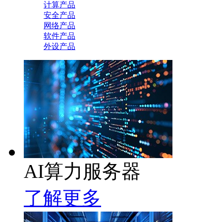
计算产品
安全产品
网络产品
软件产品
外设产品
AI算力服务器
了解更多