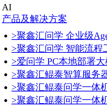
AI
产品及解决方案
>聚鑫汇问学 企业级Age
>聚鑫汇问学 智能流程
>爱问学 PC本地部署
>聚鑫汇鲲泰智算服务
>聚鑫汇鲲泰问学一体
>聚鑫汇鲲泰问学一体机De