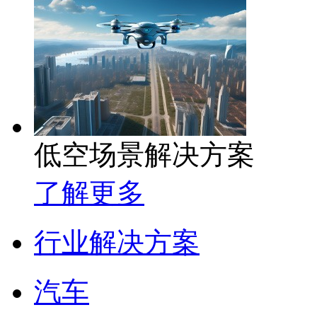
低空场景解决方案
了解更多
行业解决方案
汽车