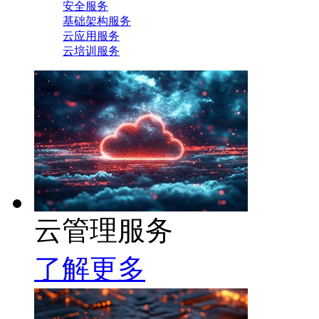
安全服务
基础架构服务
云应用服务
云培训服务
云管理服务
了解更多