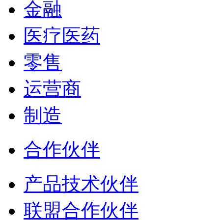
金融
医疗医药
零售
运营商
制造
合作伙伴
产品技术伙伴
联盟合作伙伴