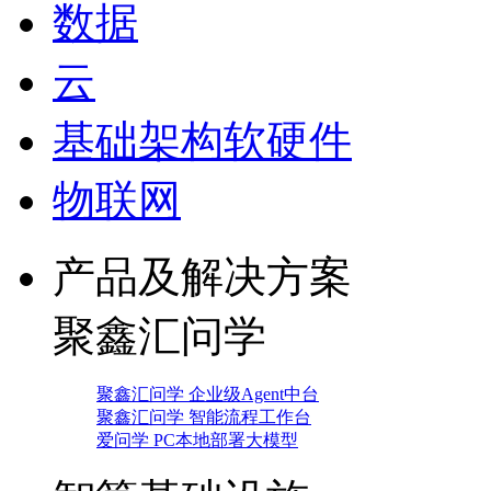
数据
云
基础架构软硬件
物联网
产品及解决方案
聚鑫汇问学
聚鑫汇问学 企业级Agent中台
聚鑫汇问学 智能流程工作台
爱问学 PC本地部署大模型