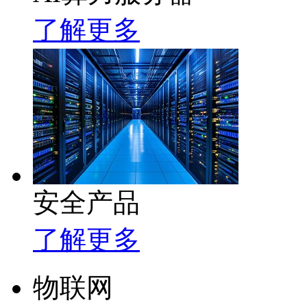
了解更多
安全产品
了解更多
物联网