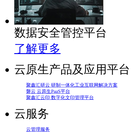
数据安全管控平台
了解更多
云原生产品及应用平台
聚鑫汇研云 研制一体化工业互联网解决方案
磐云 云原生PaaS平台
聚鑫汇云印 数字化文印管理平台
云服务
云管理服务