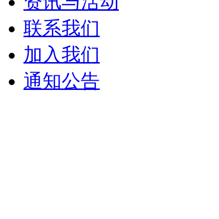
资讯与活动
联系我们
加入我们
通知公告