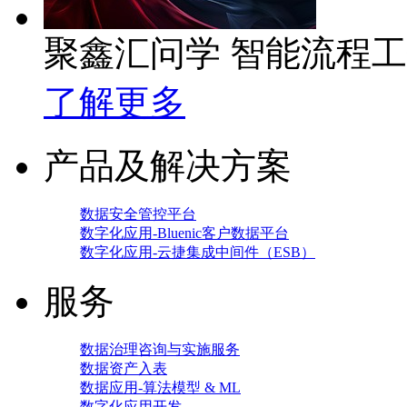
聚鑫汇问学 智能流程
了解更多
产品及解决方案
数据安全管控平台
数字化应用-Bluenic客户数据平台
数字化应用-云捷集成中间件（ESB）
服务
数据治理咨询与实施服务
数据资产入表
数据应用-算法模型 & ML
数字化应用开发