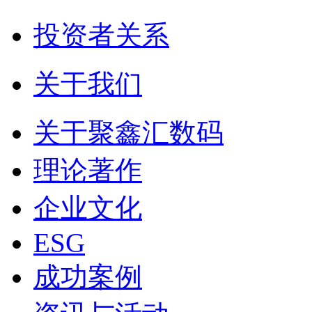
投资者关系
关于我们
关于聚鑫汇数码
理论著作
企业文化
ESG
成功案例