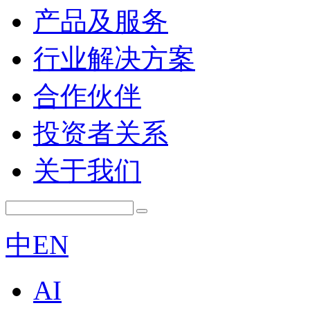
产品及服务
行业解决方案
合作伙伴
投资者关系
关于我们
中
EN
AI