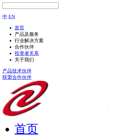
中
EN
首页
产品及服务
行业解决方案
合作伙伴
投资者关系
关于我们
产品技术伙伴
联盟合作伙伴
首页