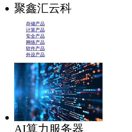
聚鑫汇云科
存储产品
计算产品
安全产品
网络产品
软件产品
外设产品
AI算力服务器