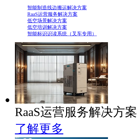
智能制造线边搬运解决方案
RaaS运营服务解决方案
低空场景解决方案
低空培训解决方案
智能标识识读系统（叉车专用）
RaaS运营服务解决方案
了解更多