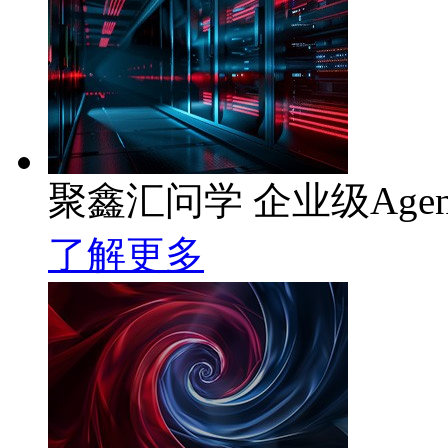
聚鑫汇问学 企业级Age
了解更多