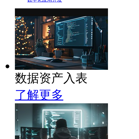
数据资产入表
了解更多