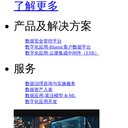
了解更多
产品及解决方案
数据安全管控平台
数字化应用-Bluenic客户数据平台
数字化应用-云捷集成中间件（ESB）
服务
数据治理咨询与实施服务
数据资产入表
数据应用-算法模型 & ML
数字化应用开发