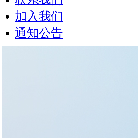
加入我们
通知公告