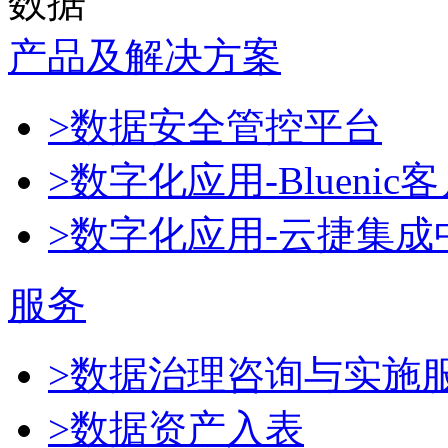
数据
产品及解决方案
>数据安全管控平台
>数字化应用-Blueni
>数字化应用-云捷集成
服务
>数据治理咨询与实施
>数据资产入表