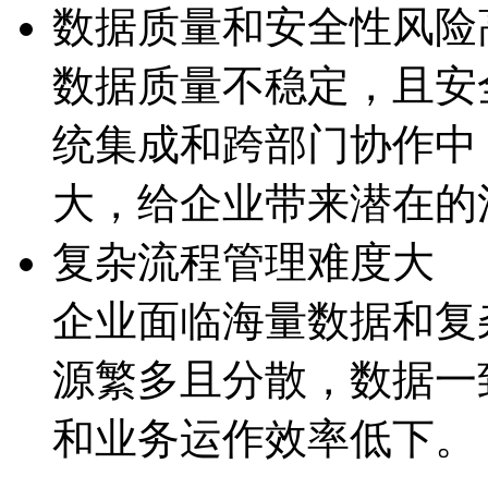
数据质量和安全性风险
数据质量不稳定，且
统集成和跨部门协作中
大，给企业带来潜
复杂流程管理难度大
企业面临海量数据和复杂
源繁多且分散，数据
和业务运作效率低下。