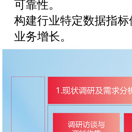
可靠性。
构建行业特定数据指标体
业务增长。