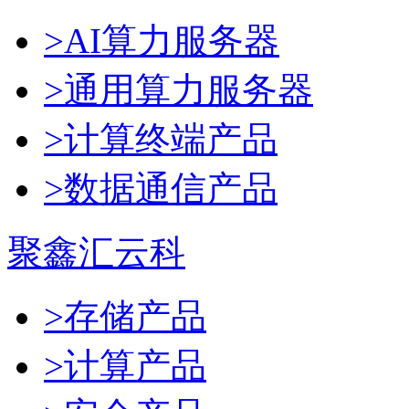
>AI算力服务器
>通用算力服务器
>计算终端产品
>数据通信产品
聚鑫汇云科
>存储产品
>计算产品