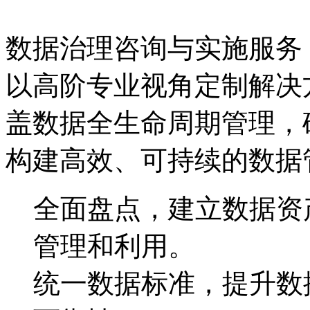
数据治理咨询与实施服务
以高阶专业视角定制解决方案
盖数据全生命周期管理，
构建高效、可持续的数据
全面盘点，建立数据
管理和利用。
统一数据标准，提升