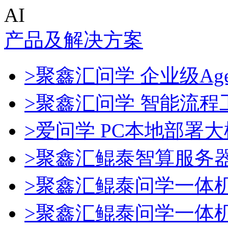
AI
产品及解决方案
>聚鑫汇问学 企业级Age
>聚鑫汇问学 智能流程
>爱问学 PC本地部署
>聚鑫汇鲲泰智算服务
>聚鑫汇鲲泰问学一体
>聚鑫汇鲲泰问学一体机De