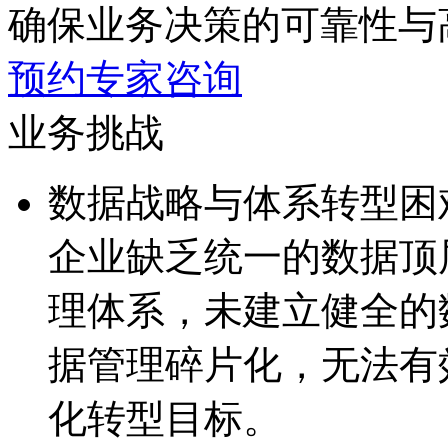
确保业务决策的可靠性与
预约专家咨询
业务挑战
数据战略与体系转型困
企业缺乏统一的数据顶
理体系，未建立健全
据管理碎片化，无
化转型目标。