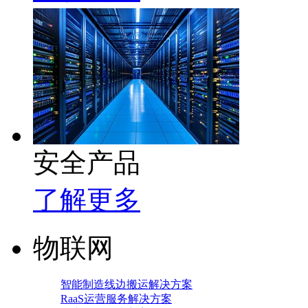
安全产品
了解更多
物联网
智能制造线边搬运解决方案
RaaS运营服务解决方案