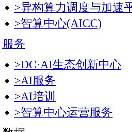
>异构算力调度与加速
>智算中心(AICC)
服务
>DC·AI生态创新中心
>AI服务
>AI培训
>智算中心运营服务