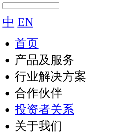
中
EN
首页
产品及服务
行业解决方案
合作伙伴
投资者关系
关于我们