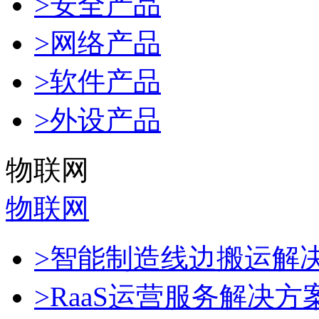
>安全产品
>网络产品
>软件产品
>外设产品
物联网
物联网
>智能制造线边搬运解
>RaaS运营服务解决方