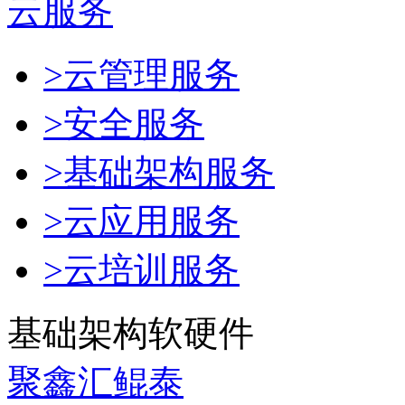
云服务
>云管理服务
>安全服务
>基础架构服务
>云应用服务
>云培训服务
基础架构软硬件
聚鑫汇鲲泰