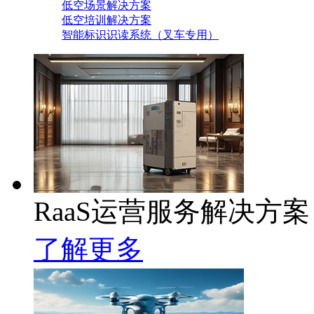
低空场景解决方案
低空培训解决方案
智能标识识读系统（叉车专用）
RaaS运营服务解决方案
了解更多