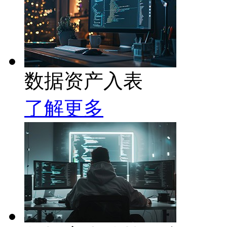
数据资产入表
了解更多