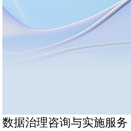
数据治理咨询与实施服务