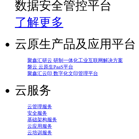
数据安全管控平台
了解更多
云原生产品及应用平台
聚鑫汇研云 研制一体化工业互联网解决方案
磐云 云原生PaaS平台
聚鑫汇云印 数字化文印管理平台
云服务
云管理服务
安全服务
基础架构服务
云应用服务
云培训服务