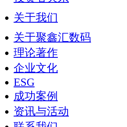
关于我们
关于聚鑫汇数码
理论著作
企业文化
ESG
成功案例
资讯与活动
联系我们