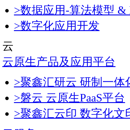
>数据应用-算法模型 & 
>数字化应用开发
云
云原生产品及应用平台
>聚鑫汇研云 研制一
>磐云 云原生PaaS平台
>聚鑫汇云印 数字化文