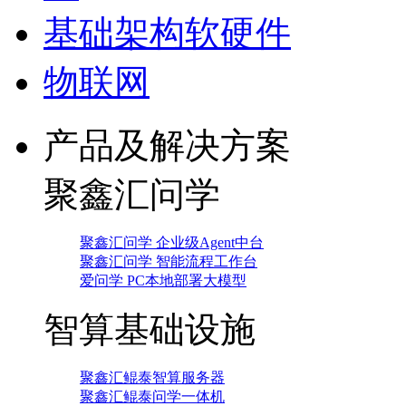
基础架构软硬件
物联网
产品及解决方案
聚鑫汇问学
聚鑫汇问学 企业级Agent中台
聚鑫汇问学 智能流程工作台
爱问学 PC本地部署大模型
智算基础设施
聚鑫汇鲲泰智算服务器
聚鑫汇鲲泰问学一体机