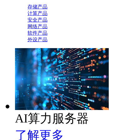
存储产品
计算产品
安全产品
网络产品
软件产品
外设产品
AI算力服务器
了解更多