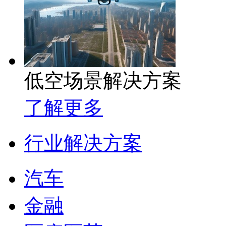
低空场景解决方案
了解更多
行业解决方案
汽车
金融