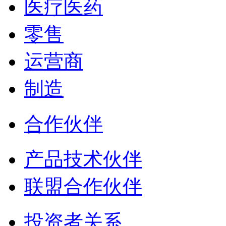
医疗医药
零售
运营商
制造
合作伙伴
产品技术伙伴
联盟合作伙伴
投资者关系