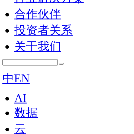
合作伙伴
投资者关系
关于我们
中
EN
AI
数据
云