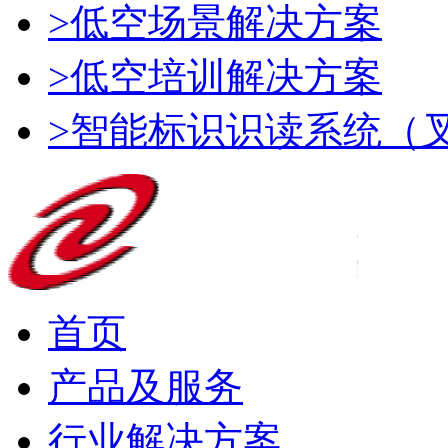
>低空场景解决方案
>低空培训解决方案
>智能标识识读系统（
首页
产品及服务
行业解决方案